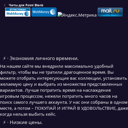
Читы для Point Blank
⚡ · Экономия личного времени.
На нашем сайте мы внедрили максимально удобный
фильтр, чтобы вы не тратили драгоценное время. Вы
можете отобрать интересующие вас коллекции, установить
желаемую цену и выбрать из множества представленных
вариантов. Лучше потратить время на наслаждение
игровым процессом, нежели потратить много часов на
поиск самого лучшего аккаунта. У нас они собраны в одном
месте, а потом – ПОКУПАЙ И ИГРАЙ В УДОВОЛЬСТВИЕ, даже
когда нельзя выбить кейс.
⚡ · Низкие цены.