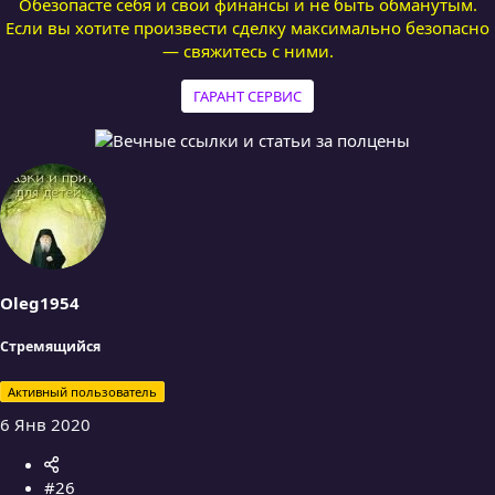
Обезопасте себя и свои финансы и не быть обманутым.
Если вы хотите произвести сделку максимально безопасно
— свяжитесь с ними.
ГАРАНТ СЕРВИС
Oleg1954
Стремящийся
Активный пользователь
6 Янв 2020
#26