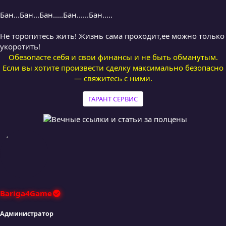
Бан...Бан...Бан.....Бан......Бан.....
Не торопитесь жить! Жизнь сама проходит,ее можно только
укоротить!
Обезопасте себя и свои финансы и не быть обманутым.
Если вы хотите произвести сделку максимально безопасно
— свяжитесь с ними.
ГАРАНТ СЕРВИС
Bariga4Game
Администратор