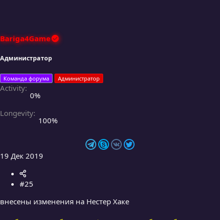
Bariga4Game
Администратор
Команда форума
Администратор
Activity
0%
Longevity
100%
19 Дек 2019
#25
внесены изменения на Нестер Хаке