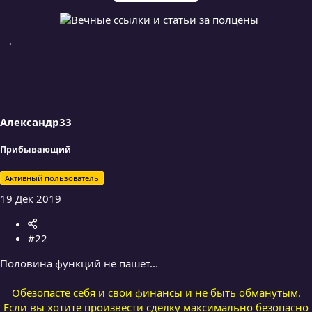
Александр33
Прибывающий
Активный пользователь
19 Дек 2019
#22
Половина функций не пашет...
Обезопасте себя и свои финансы и не быть обманутым.
Если вы хотите произвести сделку максимально безопасно