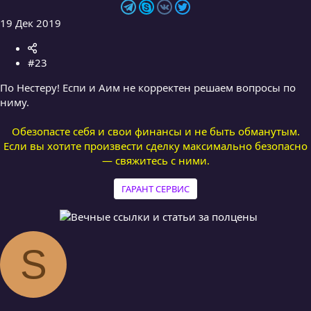
19 Дек 2019
#23
По Нестеру! Еспи и Аим не корректен решаем вопросы по
ниму.
Обезопасте себя и свои финансы и не быть обманутым.
Если вы хотите произвести сделку максимально безопасно
— свяжитесь с ними.
ГАРАНТ СЕРВИС
S