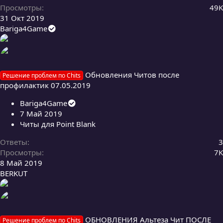
Просмотры
49K
31 Окт 2019
Bariga4Game
Обновления Читов после
Решение проблем по Chits
профилактик 07.05.2019
Bariga4Game
7 Май 2019
Читы для Point Blank
Ответы
3
Просмотры
7K
8 Май 2019
BERKUT
ОБНОВЛЕНИЯ Альтеза Чит ПОСЛЕ
Решение проблем по Chits