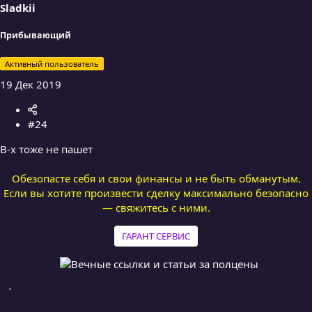
Sladkii
Прибывающий
Активный пользователь
19 Дек 2019
#24
В-х тоже не пашет
Обезопасте себя и свои финансы и не быть обманутым.
Если вы хотите произвести сделку максимально безопасно
— свяжитесь с ними.
ГАРАНТ СЕРВИС