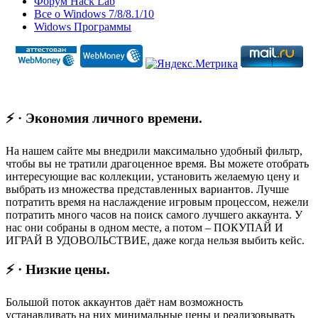
Форум Hack Lab
Все о Windows 7/8/8.1/10
Widows Программы
⚡ · Экономия личного времени.
На нашем сайте мы внедрили максимально удобный фильтр,
чтобы вы не тратили драгоценное время. Вы можете отобрать
интересующие вас коллекции, установить желаемую цену и
выбрать из множества представленных вариантов. Лучше
потратить время на наслаждение игровым процессом, нежели
потратить много часов на поиск самого лучшего аккаунта. У
нас они собраны в одном месте, а потом – ПОКУПАЙ И
ИГРАЙ В УДОВОЛЬСТВИЕ, даже когда нельзя выбить кейс.
⚡ · Низкие цены.
Большой поток аккаунтов даёт нам возможность
устанавливать на них минимальные цены и реализовывать