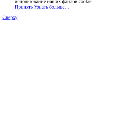
использование наших файлов cookie.
Принять
Узнать больше…
Сверху