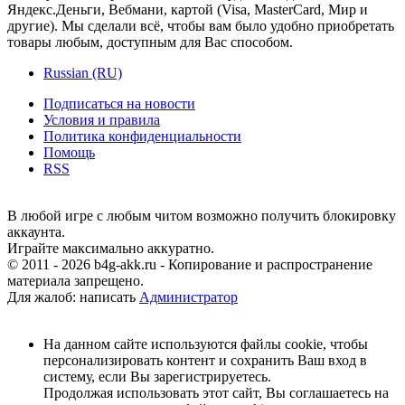
Яндекс.Деньги, Вебмани, картой (Visa, MasterCard, Мир и
другие). Мы сделали всё, чтобы вам было удобно приобретать
товары любым, доступным для Вас способом.
Russian (RU)
Подписаться на новости
Условия и правила
Политика конфиденциальности
Помощь
RSS
В любой игре с любым читом возможно получить блокировку
аккаунта.
Играйте максимально аккуратно.
© 2011 - 2026 b4g-akk.ru - Копирование и распространение
материала запрещено.
Для жалоб: написать
Администратор
На данном сайте используются файлы cookie, чтобы
персонализировать контент и сохранить Ваш вход в
систему, если Вы зарегистрируетесь.
Продолжая использовать этот сайт, Вы соглашаетесь на