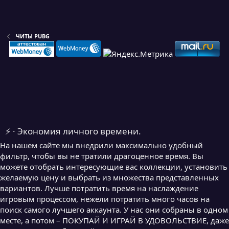
ЧИТЫ PUBG
⚡ · Экономия личного времени.
На нашем сайте мы внедрили максимально удобный
фильтр, чтобы вы не тратили драгоценное время. Вы
можете отобрать интересующие вас коллекции, установить
желаемую цену и выбрать из множества представленных
вариантов. Лучше потратить время на наслаждение
игровым процессом, нежели потратить много часов на
поиск самого лучшего аккаунта. У нас они собраны в одном
месте, а потом – ПОКУПАЙ И ИГРАЙ В УДОВОЛЬСТВИЕ, даже