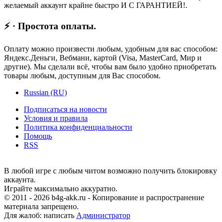
желаемый аккаунт крайне быстро И С ГАРАНТИЕЙ!.
⚡ · Простота оплаты.
Оплату можно произвести любым, удобным для вас способом:
Яндекс.Деньги, Вебмани, картой (Visa, MasterCard, Мир и
другие). Мы сделали всё, чтобы вам было удобно приобретать
товары любым, доступным для Вас способом.
Russian (RU)
Подписаться на новости
Условия и правила
Политика конфиденциальности
Помощь
RSS
В любой игре с любым читом возможно получить блокировку
аккаунта.
Играйте максимально аккуратно.
© 2011 - 2026 b4g-akk.ru - Копирование и распространение
материала запрещено.
Для жалоб: написать
Администратор