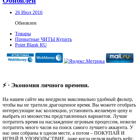
Обновлен
26 Июл 2016
Обновлен
Товары
Приватные ЧИТЫ Купить
Point Blank RU
⚡ · Экономия личного времени.
На нашем сайте мы внедрили максимально удобный фильтр,
чтобы вы не тратили драгоценное время. Вы можете отобрать
интересующие вас коллекции, установить желаемую цену и
выбрать из множества представленных вариантов. Лучше
потратить время на наслаждение игровым процессом, нежели
потратить много часов на поиск самого лучшего аккаунта. У
нас они собраны в одном месте, а потом – ПОКУПАЙ И
ИГРАЙ В УДОВОЛЬСТВИЕ, даже когда нельзя выбить кейс.