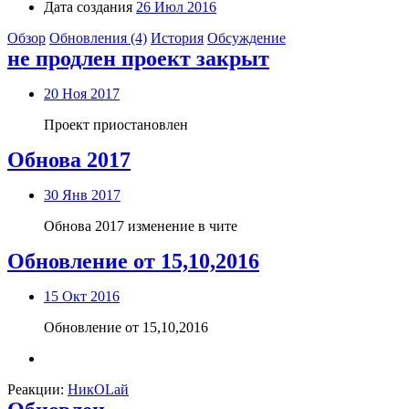
Дата создания
26 Июл 2016
Обзор
Обновления (4)
История
Обсуждение
не продлен проект закрыт
20 Ноя 2017
Проект приостановлен
Обнова 2017
30 Янв 2017
Обнова 2017 изменение в чите
Обновление от 15,10,2016
15 Окт 2016
Обновление от 15,10,2016
Реакции:
НикОLай