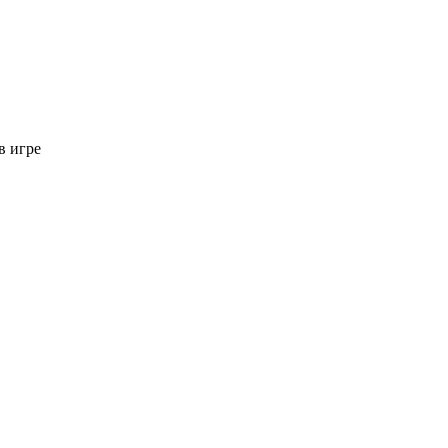
в игре