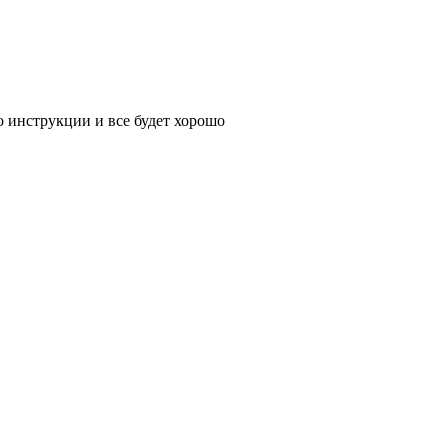
по инструкции и все будет хорошо