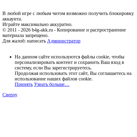
В любой игре с любым читом возможно получить блокировку
аккаунта.
Играйте максимально аккуратно.
© 2011 - 2026 b4g-akk.ru - Копирование и распространение
материала запрещено.
Для жалоб: написать
Администратор
На данном сайте используются файлы cookie, чтобы
персонализировать контент и сохранить Ваш вход в
систему, если Вы зарегистрируетесь.
Продолжая использовать этот сайт, Вы соглашаетесь на
использование наших файлов cookie.
Принять
Узнать больше…
Сверху