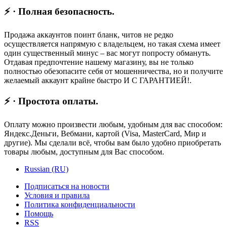
⚡ · Полная безопасность.
Продажа аккаунтов поинт бланк, читов не редко
осуществляется напрямую с владельцем, но такая схема имеет
один существенный минус – вас могут попросту обмануть.
Отдавая предпочтение нашему магазину, вы не только
полностью обезопасите себя от мошенничества, но и получите
желаемый аккаунт крайне быстро И С ГАРАНТИЕЙ!.
⚡ · Простота оплаты.
Оплату можно произвести любым, удобным для вас способом:
Яндекс.Деньги, Вебмани, картой (Visa, MasterCard, Мир и
другие). Мы сделали всё, чтобы вам было удобно приобретать
товары любым, доступным для Вас способом.
Russian (RU)
Подписаться на новости
Условия и правила
Политика конфиденциальности
Помощь
RSS