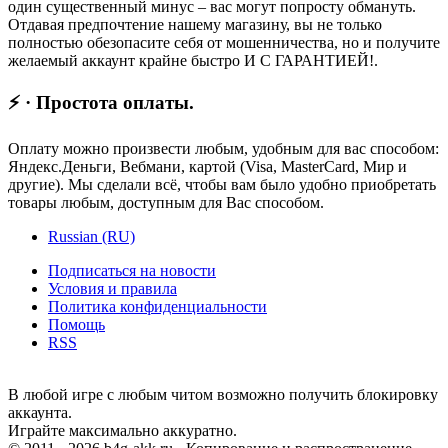
один существенный минус – вас могут попросту обмануть.
Отдавая предпочтение нашему магазину, вы не только
полностью обезопасите себя от мошенничества, но и получите
желаемый аккаунт крайне быстро И С ГАРАНТИЕЙ!.
⚡ · Простота оплаты.
Оплату можно произвести любым, удобным для вас способом:
Яндекс.Деньги, Вебмани, картой (Visa, MasterCard, Мир и
другие). Мы сделали всё, чтобы вам было удобно приобретать
товары любым, доступным для Вас способом.
Russian (RU)
Подписаться на новости
Условия и правила
Политика конфиденциальности
Помощь
RSS
В любой игре с любым читом возможно получить блокировку
аккаунта.
Играйте максимально аккуратно.