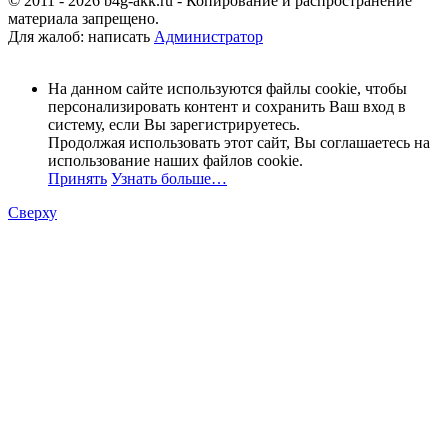
© 2011 - 2026 b4g-akk.ru - Копирование и распространение
материала запрещено.
Для жалоб: написать
Администратор
На данном сайте используются файлы cookie, чтобы
персонализировать контент и сохранить Ваш вход в
систему, если Вы зарегистрируетесь.
Продолжая использовать этот сайт, Вы соглашаетесь на
использование наших файлов cookie.
Принять
Узнать больше…
Сверху