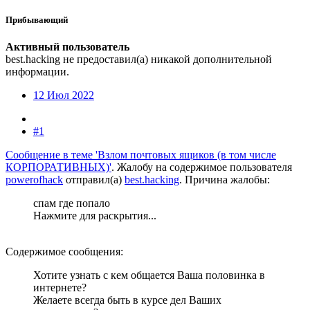
Прибывающий
Активный пользователь
best.hacking не предоставил(а) никакой дополнительной
информации.
12 Июл 2022
#1
Сообщение в теме 'Взлом почтовых ящиков (в том числе
КОРПОРАТИВНЫХ)'
. Жалобу на содержимое пользователя
powerofhack
отправил(а)
best.hacking
. Причина жалобы:
спам где попало
Нажмите для раскрытия...
Содержимое сообщения:
Хотите узнать с кем общается Ваша половинка в
интернете?
Желаете всегда быть в курсе дел Ваших