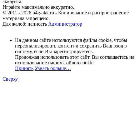
аккаунта.
Играйте максимально аккуратно.
© 2011 - 2026 b4g-akk.ru - Копирование и распространение
материала запрещено.
Для жалоб: написать
Администратор
На данном сайте используются файлы cookie, чтобы
персонализировать контент и сохранить Ваш вход в
систему, если Вы зарегистрируетесь.
Продолжая использовать этот сайт, Вы соглашаетесь на
использование наших файлов cookie.
Принять
Узнать больше…
Сверху