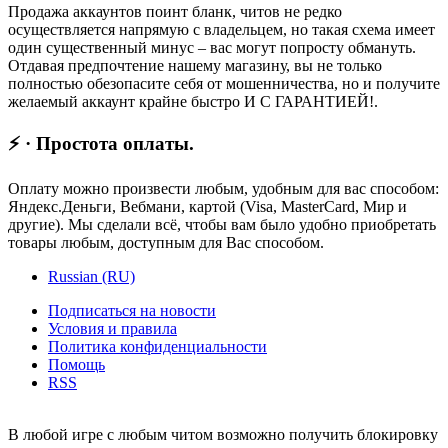
Продажа аккаунтов поинт бланк, читов не редко
осуществляется напрямую с владельцем, но такая схема имеет
один существенный минус – вас могут попросту обмануть.
Отдавая предпочтение нашему магазину, вы не только
полностью обезопасите себя от мошенничества, но и получите
желаемый аккаунт крайне быстро И С ГАРАНТИЕЙ!.
⚡ · Простота оплаты.
Оплату можно произвести любым, удобным для вас способом:
Яндекс.Деньги, Вебмани, картой (Visa, MasterCard, Мир и
другие). Мы сделали всё, чтобы вам было удобно приобретать
товары любым, доступным для Вас способом.
Russian (RU)
Подписаться на новости
Условия и правила
Политика конфиденциальности
Помощь
RSS
В любой игре с любым читом возможно получить блокировку