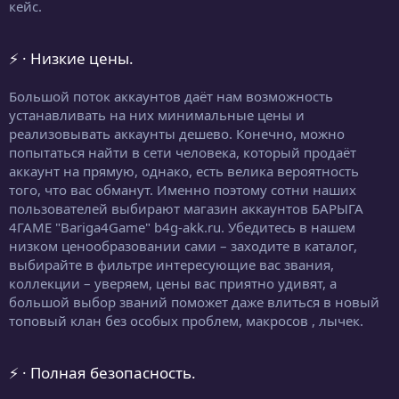
кейс.
⚡ · Низкие цены.
Большой поток аккаунтов даёт нам возможность
устанавливать на них минимальные цены и
реализовывать аккаунты дешево. Конечно, можно
попытаться найти в сети человека, который продаёт
аккаунт на прямую, однако, есть велика вероятность
того, что вас обманут. Именно поэтому сотни наших
пользователей выбирают магазин аккаунтов БАРЫГА
4ГАМЕ "Bariga4Game" b4g-akk.ru. Убедитесь в нашем
низком ценообразовании сами – заходите в каталог,
выбирайте в фильтре интересующие вас звания,
коллекции – уверяем, цены вас приятно удивят, а
большой выбор званий поможет даже влиться в новый
топовый клан без особых проблем, макросов , лычек.
⚡ · Полная безопасность.