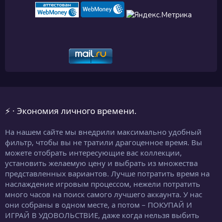
⚡ · Экономия личного времени.
На нашем сайте мы внедрили максимально удобный
фильтр, чтобы вы не тратили драгоценное время. Вы
можете отобрать интересующие вас коллекции,
установить желаемую цену и выбрать из множества
представленных вариантов. Лучше потратить время на
наслаждение игровым процессом, нежели потратить
много часов на поиск самого лучшего аккаунта. У нас
они собраны в одном месте, а потом – ПОКУПАЙ И
ИГРАЙ В УДОВОЛЬСТВИЕ, даже когда нельзя выбить