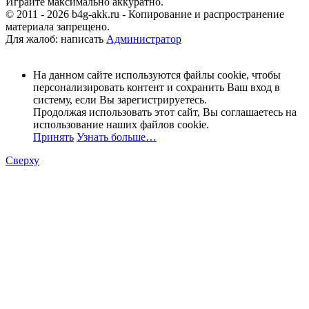
Играйте максимально аккуратно.
© 2011 - 2026 b4g-akk.ru - Копирование и распространение
материала запрещено.
Для жалоб: написать
Администратор
На данном сайте используются файлы cookie, чтобы
персонализировать контент и сохранить Ваш вход в
систему, если Вы зарегистрируетесь.
Продолжая использовать этот сайт, Вы соглашаетесь на
использование наших файлов cookie.
Принять
Узнать больше…
Сверху