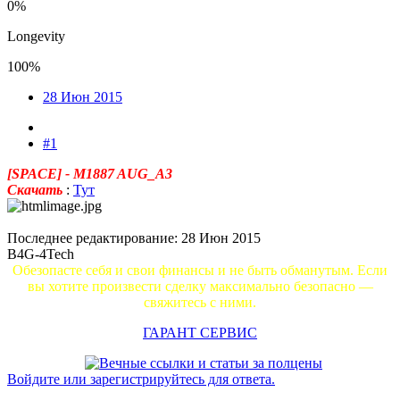
0%
Longevity
100%
28 Июн 2015
#1
[SPACE] - M1887 AUG_A3
Скачать
:
Тут
Последнее редактирование:
28 Июн 2015
B4G-4Tech
Обезопасте себя и свои финансы и не быть обманутым. Если
вы хотите произвести сделку максимально безопасно —
свяжитесь с ними.
ГАРАНТ СЕРВИС
Войдите или зарегистрируйтесь для ответа.