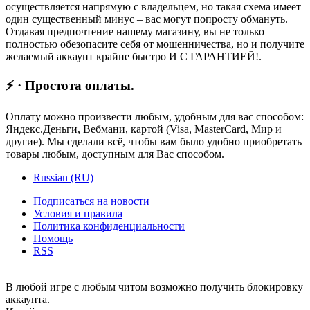
осуществляется напрямую с владельцем, но такая схема имеет
один существенный минус – вас могут попросту обмануть.
Отдавая предпочтение нашему магазину, вы не только
полностью обезопасите себя от мошенничества, но и получите
желаемый аккаунт крайне быстро И С ГАРАНТИЕЙ!.
⚡ · Простота оплаты.
Оплату можно произвести любым, удобным для вас способом:
Яндекс.Деньги, Вебмани, картой (Visa, MasterCard, Мир и
другие). Мы сделали всё, чтобы вам было удобно приобретать
товары любым, доступным для Вас способом.
Russian (RU)
Подписаться на новости
Условия и правила
Политика конфиденциальности
Помощь
RSS
В любой игре с любым читом возможно получить блокировку
аккаунта.