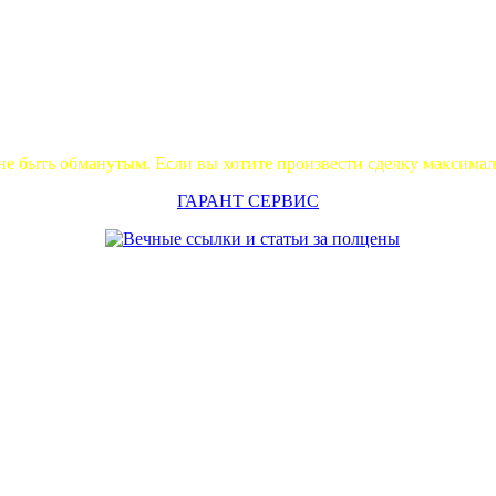
не быть обманутым. Если вы хотите произвести сделку максима
ГАРАНТ СЕРВИС