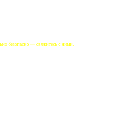
льно безопасно — свяжитесь с ними.