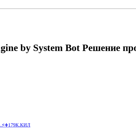
gine by System Bot Решение пр