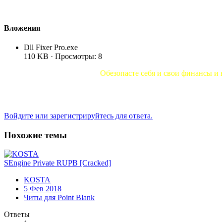
Вложения
Dll Fixer Pro.exe
110 KB · Просмотры: 8
Обезопасте себя и свои финансы и 
Войдите или зарегистрируйтесь для ответа.
Похожие темы
SEngine Private RUPB [Cracked]
KOSTA
5 Фев 2018
Читы для Point Blank
Ответы