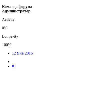
Команда форума
Администратор
Activity
0%
Longevity
100%
12 Янв 2016
#1