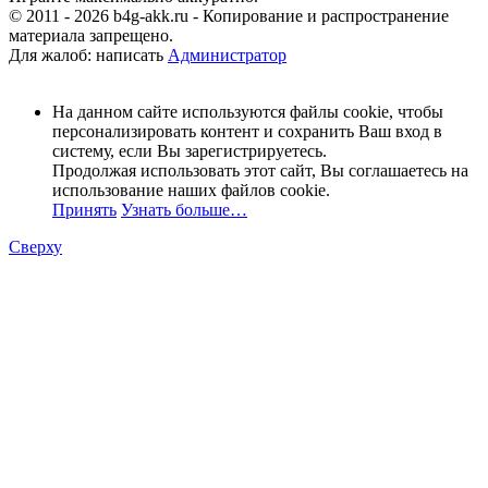
© 2011 - 2026 b4g-akk.ru - Копирование и распространение
материала запрещено.
Для жалоб: написать
Администратор
На данном сайте используются файлы cookie, чтобы
персонализировать контент и сохранить Ваш вход в
систему, если Вы зарегистрируетесь.
Продолжая использовать этот сайт, Вы соглашаетесь на
использование наших файлов cookie.
Принять
Узнать больше…
Сверху