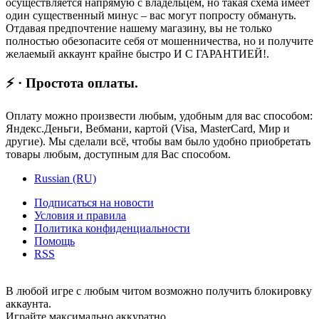
осуществляется напрямую с владельцем, но такая схема имеет
один существенный минус – вас могут попросту обмануть.
Отдавая предпочтение нашему магазину, вы не только
полностью обезопасите себя от мошенничества, но и получите
желаемый аккаунт крайне быстро И С ГАРАНТИЕЙ!.
⚡ · Простота оплаты.
Оплату можно произвести любым, удобным для вас способом:
Яндекс.Деньги, Вебмани, картой (Visa, MasterCard, Мир и
другие). Мы сделали всё, чтобы вам было удобно приобретать
товары любым, доступным для Вас способом.
Russian (RU)
Подписаться на новости
Условия и правила
Политика конфиденциальности
Помощь
RSS
В любой игре с любым читом возможно получить блокировку
аккаунта.
Играйте максимально аккуратно.