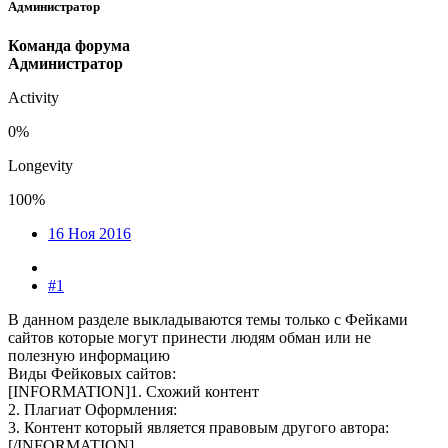
Администратор
Команда форума
Администратор
Activity
0%
Longevity
100%
16 Ноя 2016
#1
В данном разделе выкладываются темы только с Фейками
сайтов которые могут принести людям обман или не
полезную информацию
Виды Фейковых сайтов:
[INFORMATION]1. Схожий контент
2. Плагиат Оформления:
3. Контент который является правовым другого автора:
[/INFORMATION]