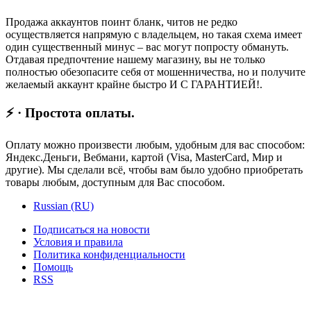
Продажа аккаунтов поинт бланк, читов не редко
осуществляется напрямую с владельцем, но такая схема имеет
один существенный минус – вас могут попросту обмануть.
Отдавая предпочтение нашему магазину, вы не только
полностью обезопасите себя от мошенничества, но и получите
желаемый аккаунт крайне быстро И С ГАРАНТИЕЙ!.
⚡ · Простота оплаты.
Оплату можно произвести любым, удобным для вас способом:
Яндекс.Деньги, Вебмани, картой (Visa, MasterCard, Мир и
другие). Мы сделали всё, чтобы вам было удобно приобретать
товары любым, доступным для Вас способом.
Russian (RU)
Подписаться на новости
Условия и правила
Политика конфиденциальности
Помощь
RSS