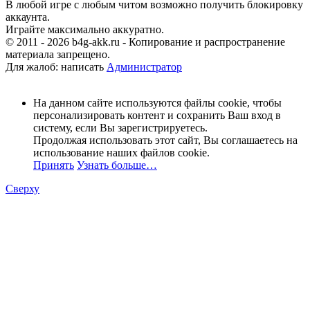
В любой игре с любым читом возможно получить блокировку
аккаунта.
Играйте максимально аккуратно.
© 2011 - 2026 b4g-akk.ru - Копирование и распространение
материала запрещено.
Для жалоб: написать
Администратор
На данном сайте используются файлы cookie, чтобы
персонализировать контент и сохранить Ваш вход в
систему, если Вы зарегистрируетесь.
Продолжая использовать этот сайт, Вы соглашаетесь на
использование наших файлов cookie.
Принять
Узнать больше…
Сверху