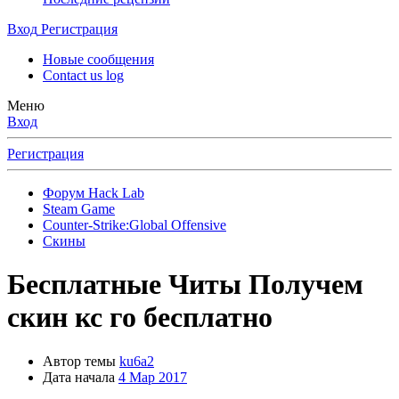
Вход
Регистрация
Новые сообщения
Contact us log
Меню
Вход
Регистрация
Форум Hack Lab
Steam Game
Counter-Strike:Global Offensive
Скины
Бесплатные Читы
Получем
скин кс го бесплатно
Автор темы
ku6a2
Дата начала
4 Мар 2017