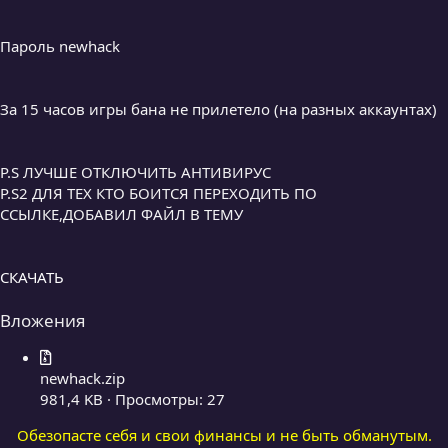
Пароль newhack
За 15 часов игры бана не прилетело (на разных аккаунтах)
P.S ЛУЧШЕ ОТКЛЮЧИТЬ АНТИВИРУС
P.S2 ДЛЯ ТЕХ КТО БОИТСЯ ПЕРЕХОДИТЬ ПО
ССЫЛКЕ,ДОБАВИЛ ФАЙЛ В ТЕМУ
СКАЧАТЬ
Вложения
newhack.zip
981,4 KB · Просмотры: 27
Обезопасте себя и свои финансы и не быть обманутым.