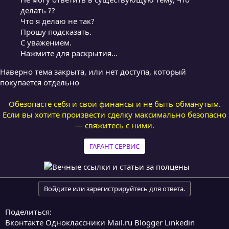
делать ??
Что я делаю не так?
Прошу подсказать.
С уважением.
Нажмите для раскрытия...
Наверно тема закрыта, или нет доступа, который
покупается отдельно
Обезопасте себя и свои финансы и не быть обманутым.
Если вы хотите произвести сделку максимально безопасно
— свяжитесь с ними.
ГАРАНТ СЕРВИС
Войдите или зарегистрируйтесь для ответа.
Поделиться:
Вконтакте
Одноклассники
Mail.ru
Blogger
Linkedin