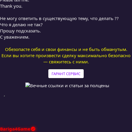
Thank you.
Не могу ответить в существующую тему, что делать ??
Что я делаю не так?
Прошу подсказать.
С уважением.
Обезопасте себя и свои финансы и не быть обманутым.
Если вы хотите произвести сделку максимально безопасно
— свяжитесь с ними.
ГАРАНТ СЕРВИС
Bariga4Game