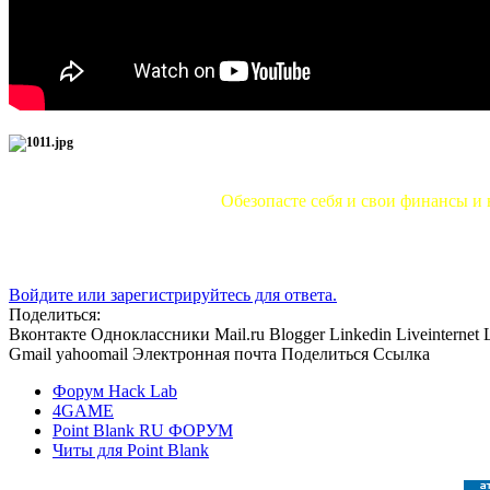
Обезопасте себя и свои финансы и 
Войдите или зарегистрируйтесь для ответа.
Поделиться:
Вконтакте
Одноклассники
Mail.ru
Blogger
Linkedin
Liveinternet
Gmail
yahoomail
Электронная почта
Поделиться
Ссылка
Форум Hack Lab
4GAME
Point Blank RU ФОРУМ
Читы для Point Blank