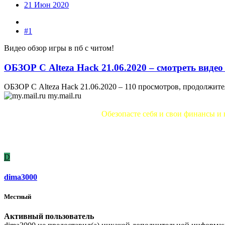
21 Июн 2020
#1
Видео обзор игры в пб с читом!
ОБЗОР С Alteza Hack 21.06.2020 – смотреть вид
ОБЗОР С Alteza Hack 21.06.2020 – 110 просмотров, продолжит
my.mail.ru
Обезопасте себя и свои финансы и 
D
dima3000
Местный
Активный пользователь