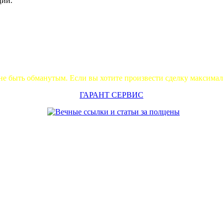
ции.
не быть обманутым. Если вы хотите произвести сделку максима
ГАРАНТ СЕРВИС