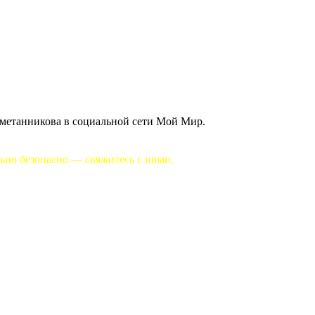
Сметанникова в социальной сети Мой Мир.
льно безопасно — свяжитесь с ними.