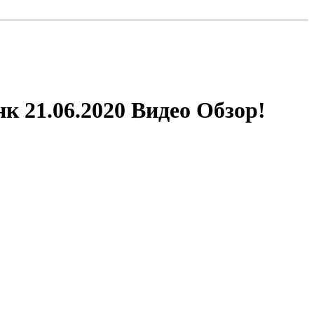
 21.06.2020 Видео Обзор!