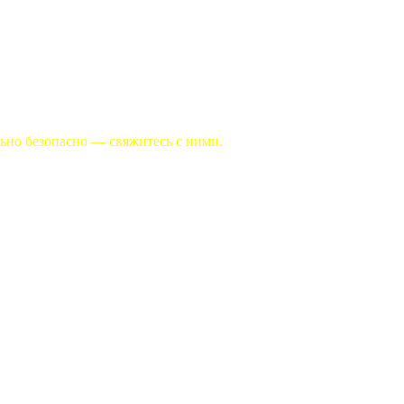
льно безопасно — свяжитесь с ними.