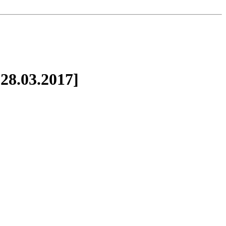
28.03.2017]