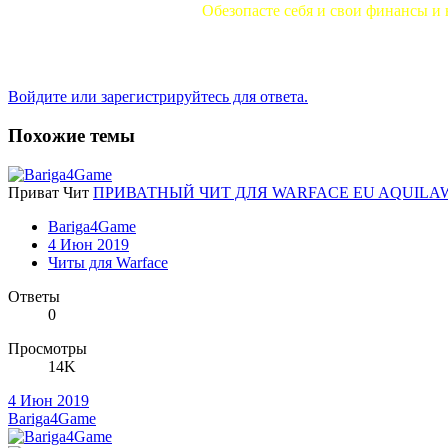
Обезопасте себя и свои финансы и 
Войдите или зарегистрируйтесь для ответа.
Похожие темы
Приват Чит
ПРИВАТНЫЙ ЧИТ ДЛЯ WARFACE EU AQUILAWA
Bariga4Game
4 Июн 2019
Читы для Warface
Ответы
0
Просмотры
14K
4 Июн 2019
Bariga4Game