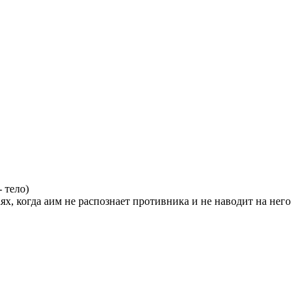
- тело)
ях, когда аим не распознает противника и не наводит на него