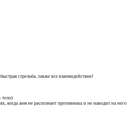
 быстрая стрельба, также все взаимодействие!
- тело)
ях, когда аим не распознает противника и не наводит на него