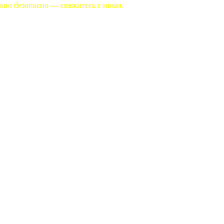
льно безопасно — свяжитесь с ними.