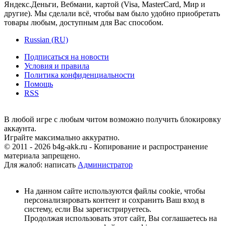
Яндекс.Деньги, Вебмани, картой (Visa, MasterCard, Мир и
другие). Мы сделали всё, чтобы вам было удобно приобретать
товары любым, доступным для Вас способом.
Russian (RU)
Подписаться на новости
Условия и правила
Политика конфиденциальности
Помощь
RSS
В любой игре с любым читом возможно получить блокировку
аккаунта.
Играйте максимально аккуратно.
© 2011 - 2026 b4g-akk.ru - Копирование и распространение
материала запрещено.
Для жалоб: написать
Администратор
На данном сайте используются файлы cookie, чтобы
персонализировать контент и сохранить Ваш вход в
систему, если Вы зарегистрируетесь.
Продолжая использовать этот сайт, Вы соглашаетесь на