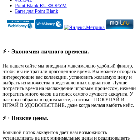
Point Blank RU ФОРУМ
Баги для Point Blank
⚡ · Экономия личного времени.
На нашем сайте мы внедрили максимально удобный фильтр,
чтобы вы не тратили драгоценное время. Вы можете отобрать
интересующие вас коллекции, установить желаемую цену и
выбрать из множества представленных вариантов. Лучше
потратить время на наслаждение игровым процессом, нежели
потратить много часов на поиск самого лучшего аккаунта. У
нас они собраны в одном месте, а потом – ПОКУПАЙ И
ИГРАЙ В УДОВОЛЬСТВИЕ, даже когда нельзя выбить кейс.
⚡ · Низкие цены.
Большой поток аккаунтов даёт нам возможность
устанавливать на них минимальные цены и реализовывать