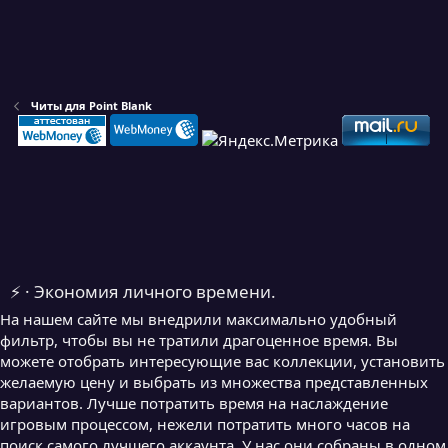
Читы для Point Blank
⚡ · Экономия личного времени.
На нашем сайте мы внедрили максимально удобный
фильтр, чтобы вы не тратили драгоценное время. Вы
можете отобрать интересующие вас коллекции, установить
желаемую цену и выбрать из множества представленных
вариантов. Лучше потратить время на наслаждение
игровым процессом, нежели потратить много часов на
поиск самого лучшего аккаунта. У нас они собраны в одном