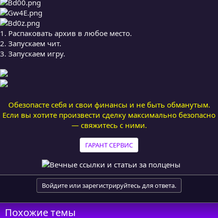
1. Распаковать архив в любое место.
2. Запускаем чит.
3. Запускаем игру.
Обезопасте себя и свои финансы и не быть обманутым.
Если вы хотите произвести сделку максимально безопасно
— свяжитесь с ними.
ГАРАНТ СЕРВИС
Войдите или зарегистрируйтесь для ответа.
Похожие темы