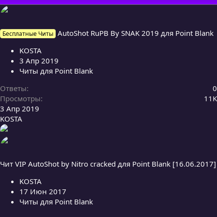
AutoShot RuPB By SNAK 2019 для Point Blank
Бесплатные Читы
KOSTA
3 Апр 2019
Читы для Point Blank
Ответы
0
Просмотры
11K
3 Апр 2019
KOSTA
Чит VIP AutoShot by Nitro cracked для Point Blank [16.06.2017]
KOSTA
17 Июн 2017
Читы для Point Blank