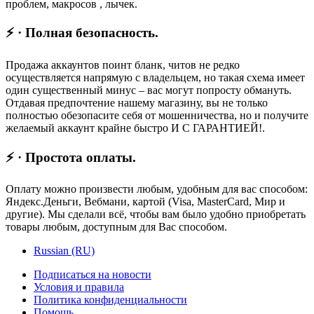
проблем, макросов , лычек.
⚡ · Полная безопасность.
Продажа аккаунтов поинт бланк, читов не редко
осуществляется напрямую с владельцем, но такая схема имеет
один существенный минус – вас могут попросту обмануть.
Отдавая предпочтение нашему магазину, вы не только
полностью обезопасите себя от мошенничества, но и получите
желаемый аккаунт крайне быстро И С ГАРАНТИЕЙ!.
⚡ · Простота оплаты.
Оплату можно произвести любым, удобным для вас способом:
Яндекс.Деньги, Вебмани, картой (Visa, MasterCard, Мир и
другие). Мы сделали всё, чтобы вам было удобно приобретать
товары любым, доступным для Вас способом.
Russian (RU)
Подписаться на новости
Условия и правила
Политика конфиденциальности
Помощь