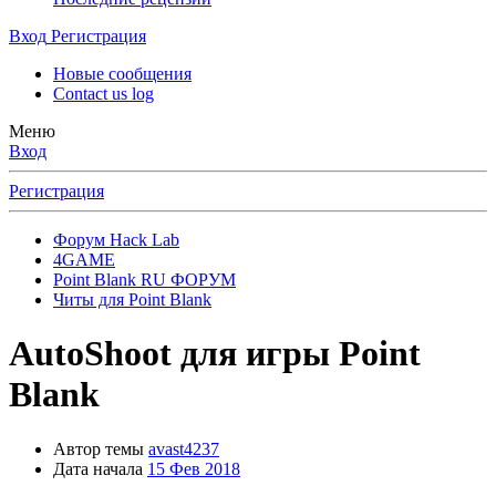
Вход
Регистрация
Новые сообщения
Contact us log
Меню
Вход
Регистрация
Форум Hack Lab
4GAME
Point Blank RU ФОРУМ
Читы для Point Blank
AutoShoot для игры Point
Blank
Автор темы
avast4237
Дата начала
15 Фев 2018