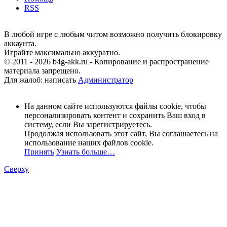
RSS
В любой игре с любым читом возможно получить блокировку
аккаунта.
Играйте максимально аккуратно.
© 2011 - 2026 b4g-akk.ru - Копирование и распространение
материала запрещено.
Для жалоб: написать
Администратор
На данном сайте используются файлы cookie, чтобы
персонализировать контент и сохранить Ваш вход в
систему, если Вы зарегистрируетесь.
Продолжая использовать этот сайт, Вы соглашаетесь на
использование наших файлов cookie.
Принять
Узнать больше…
Сверху