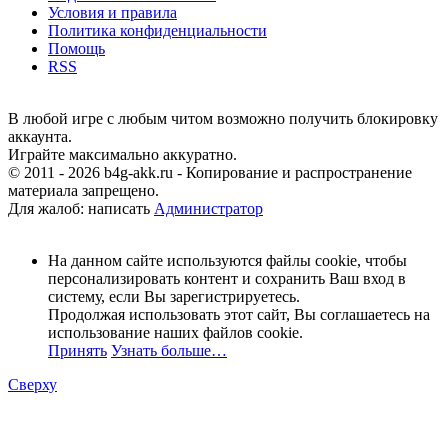
Условия и правила
Политика конфиденциальности
Помощь
RSS
В любой игре с любым читом возможно получить блокировку
аккаунта.
Играйте максимально аккуратно.
© 2011 - 2026 b4g-akk.ru - Копирование и распространение
материала запрещено.
Для жалоб: написать
Администратор
На данном сайте используются файлы cookie, чтобы
персонализировать контент и сохранить Ваш вход в
систему, если Вы зарегистрируетесь.
Продолжая использовать этот сайт, Вы соглашаетесь на
использование наших файлов cookie.
Принять
Узнать больше…
Сверху