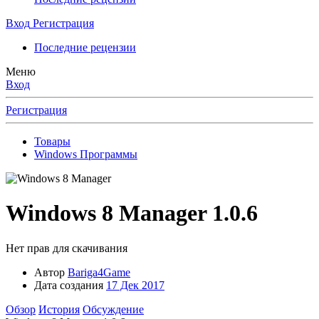
Вход
Регистрация
Последние рецензии
Меню
Вход
Регистрация
Товары
Windows Программы
Windows 8 Manager
1.0.6
Нет прав для скачивания
Автор
Bariga4Game
Дата создания
17 Дек 2017
Обзор
История
Обсуждение