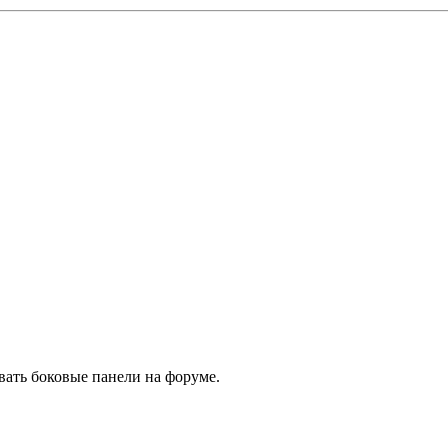
вать боковые панели на форуме.