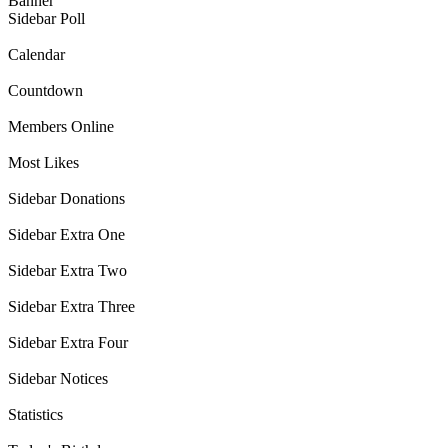
Banner
Sidebar Poll
Calendar
Countdown
Members Online
Most Likes
Sidebar Donations
Sidebar Extra One
Sidebar Extra Two
Sidebar Extra Three
Sidebar Extra Four
Sidebar Notices
Statistics