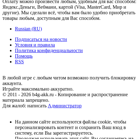
Оплату можно произвести любым, удобным для вас способом:
Яндекс.Деньги, Вебмани, картой (Visa, MasterCard, Мир и
другие). Мы сделали всё, чтобы вам было удобно приобретать
товары любым, доступным для Вас способом.
Russian (RU)
Подписаться на новости
Условия и правила
Политика конфиденциальности
Помощь
RSS
В любой игре с любым читом возможно получить блокировку
аккаунта.
Играйте максимально аккуратно.
© 2011 - 2026 b4g-akk.ru - Копирование и распространение
материала запрещено.
Для жалоб: написать
Администратор
На данном сайте используются файлы cookie, чтобы
персонализировать контент и сохранить Ваш вход в
систему, если Вы зарегистрируетесь.
Продолжая использовать этот сайт, Вы соглашаетесь на