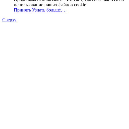
использование наших файлов cookie.
Принять
Узнать больше…
Сверху