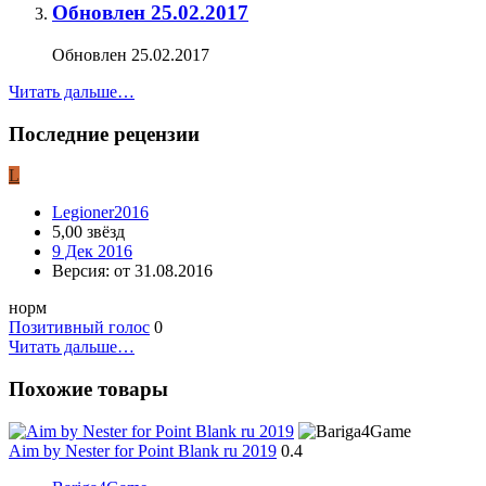
Обновлен 25.02.2017
Обновлен 25.02.2017
Читать дальше…
Последние рецензии
L
Legioner2016
5,00 звёзд
9 Дек 2016
Версия: от 31.08.2016
норм
Позитивный голос
0
Читать дальше…
Похожие товары
Aim by Nester for Point Blank ru 2019
0.4