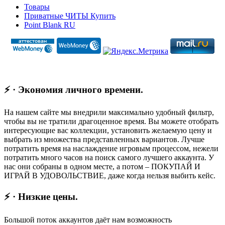
Товары
Приватные ЧИТЫ Купить
Point Blank RU
⚡ · Экономия личного времени.
На нашем сайте мы внедрили максимально удобный фильтр,
чтобы вы не тратили драгоценное время. Вы можете отобрать
интересующие вас коллекции, установить желаемую цену и
выбрать из множества представленных вариантов. Лучше
потратить время на наслаждение игровым процессом, нежели
потратить много часов на поиск самого лучшего аккаунта. У
нас они собраны в одном месте, а потом – ПОКУПАЙ И
ИГРАЙ В УДОВОЛЬСТВИЕ, даже когда нельзя выбить кейс.
⚡ · Низкие цены.
Большой поток аккаунтов даёт нам возможность