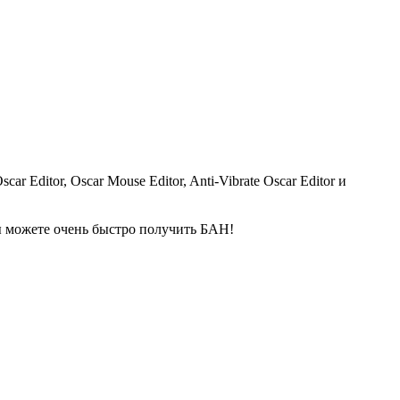
Editor, Oscar Mouse Editor, Anti-Vibrate Oscar Editor и
вы можете очень быстро получить БАН!