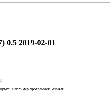
) 0.5
2019-02-01
7.
ткрыть, например программой WinRar.