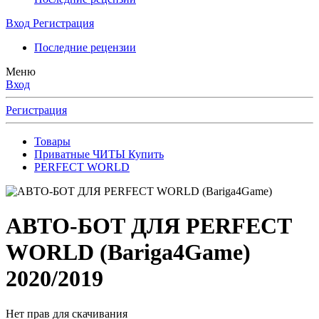
Вход
Регистрация
Последние рецензии
Меню
Вход
Регистрация
Товары
Приватные ЧИТЫ Купить
PERFECT WORLD
АВТО-БОТ ДЛЯ PERFECT
WORLD (Bariga4Game)
2020/2019
Нет прав для скачивания