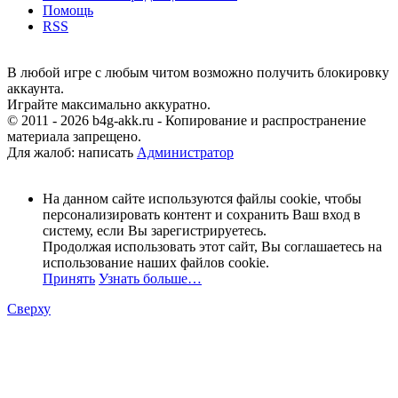
Помощь
RSS
В любой игре с любым читом возможно получить блокировку
аккаунта.
Играйте максимально аккуратно.
© 2011 - 2026 b4g-akk.ru - Копирование и распространение
материала запрещено.
Для жалоб: написать
Администратор
На данном сайте используются файлы cookie, чтобы
персонализировать контент и сохранить Ваш вход в
систему, если Вы зарегистрируетесь.
Продолжая использовать этот сайт, Вы соглашаетесь на
использование наших файлов cookie.
Принять
Узнать больше…
Сверху