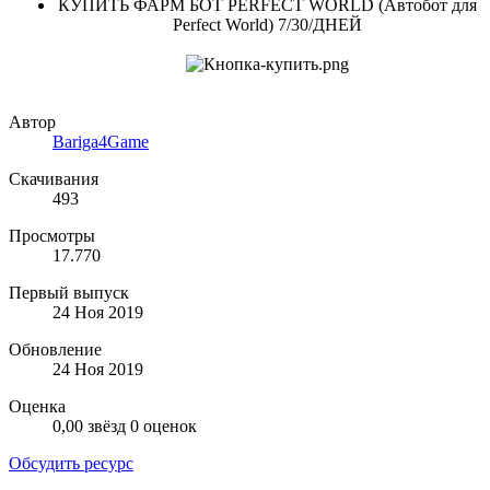
КУПИТЬ ФАРМ БОТ PERFECT WORLD (Автобот для
Perfect World) 7/30/ДНЕЙ
Автор
Bariga4Game
Скачивания
493
Просмотры
17.770
Первый выпуск
24 Ноя 2019
Обновление
24 Ноя 2019
Оценка
0,00 звёзд
0 оценок
Обсудить ресурс