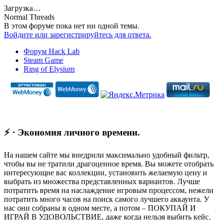
Загрузка…
Normal Threads
В этом форуме пока нет ни одной темы.
Войдите или зарегистрируйтесь для ответа.
Форум Hack Lab
Steam Game
Ring of Elysium
⚡ · Экономия личного времени.
На нашем сайте мы внедрили максимально удобный фильтр,
чтобы вы не тратили драгоценное время. Вы можете отобрать
интересующие вас коллекции, установить желаемую цену и
выбрать из множества представленных вариантов. Лучше
потратить время на наслаждение игровым процессом, нежели
потратить много часов на поиск самого лучшего аккаунта. У
нас они собраны в одном месте, а потом – ПОКУПАЙ И
ИГРАЙ В УДОВОЛЬСТВИЕ, даже когда нельзя выбить кейс.