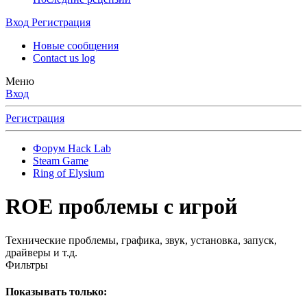
Вход
Регистрация
Новые сообщения
Contact us log
Меню
Вход
Регистрация
Форум Hack Lab
Steam Game
Ring of Elysium
ROE проблемы с игрой
Технические проблемы, графика, звук, установка, запуск,
драйверы и т.д.
Фильтры
Показывать только: