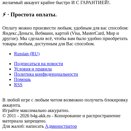
желаемый аккаунт крайне быстро И С ГАРАНТИЕЙ!.
⚡ · Простота оплаты.
Оплату можно произвести любым, удобным для вас способом:
Яндекс.Деньги, Вебмани, картой (Visa, MasterCard, Мир и
другие). Мы сделали всё, чтобы вам было удобно приобретать
товары любым, доступным для Вас способом.
Russian (RU)
Подписаться на новости
Условия и правила
Политика конфиденциальности
Помощь
RSS
В любой игре с любым читом возможно получить блокировку
аккаунта.
Играйте максимально аккуратно.
© 2011 - 2026 b4g-akk.ru - Копирование и распространение
материала запрещено.
Для жалоб: написать
Администратор