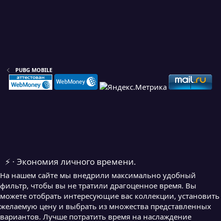
PUBG MOBILE
⚡ · Экономия личного времени.
На нашем сайте мы внедрили максимально удобный
фильтр, чтобы вы не тратили драгоценное время. Вы
можете отобрать интересующие вас коллекции, установить
желаемую цену и выбрать из множества представленных
вариантов. Лучше потратить время на наслаждение