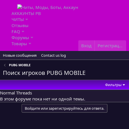
АККАУНТЫ PB
ЧИТЫ
Отзывы
FAQ
Форумы
Товары
Вход
Регистрация
Новые сообщения
Contact us log
PUBG MOBILE
Поиск игроков PUBG MOBILE
Фильтры
Normal Threads
В этом форуме пока нет ни одной темы.
Войдите или зарегистрируйтесь для ответа.