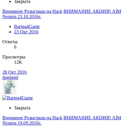
Закрыта
Внимание Розыгрыш на Hack
ВНИМАНИЕ АКЦИЯ! AIM
Nestera 23.10.2016г.
Bariga4Game
23 Окт 2016
Ответы
6
Просмотры
12K
28 Окт 2016
dagdagd
Закрыта
Внимание Розыгрыш на Hack
ВНИМАНИЕ АКЦИЯ! AIM
Nestera 19.09.2016г.