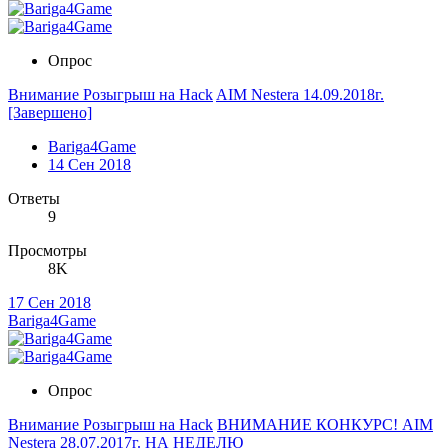
Опрос
Внимание Розыгрыш на Hack
AIM Nestera 14.09.2018г.
[Завершено]
Bariga4Game
14 Сен 2018
Ответы
9
Просмотры
8K
17 Сен 2018
Bariga4Game
Опрос
Внимание Розыгрыш на Hack
ВНИМАНИЕ КОНКУРС! AIM
Nestera 28.07.2017г. НА НЕДЕЛЮ