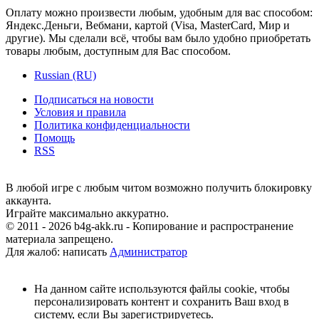
Оплату можно произвести любым, удобным для вас способом:
Яндекс.Деньги, Вебмани, картой (Visa, MasterCard, Мир и
другие). Мы сделали всё, чтобы вам было удобно приобретать
товары любым, доступным для Вас способом.
Russian (RU)
Подписаться на новости
Условия и правила
Политика конфиденциальности
Помощь
RSS
В любой игре с любым читом возможно получить блокировку
аккаунта.
Играйте максимально аккуратно.
© 2011 - 2026 b4g-akk.ru - Копирование и распространение
материала запрещено.
Для жалоб: написать
Администратор
На данном сайте используются файлы cookie, чтобы
персонализировать контент и сохранить Ваш вход в
систему, если Вы зарегистрируетесь.