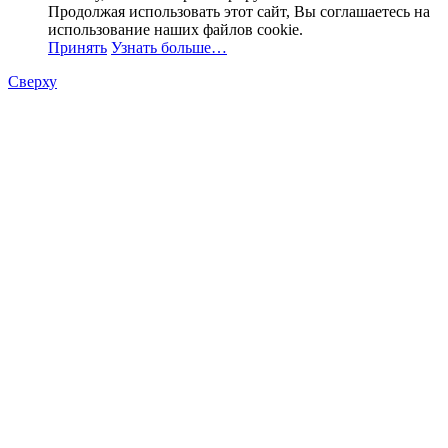
Продолжая использовать этот сайт, Вы соглашаетесь на
использование наших файлов cookie.
Принять
Узнать больше…
Сверху