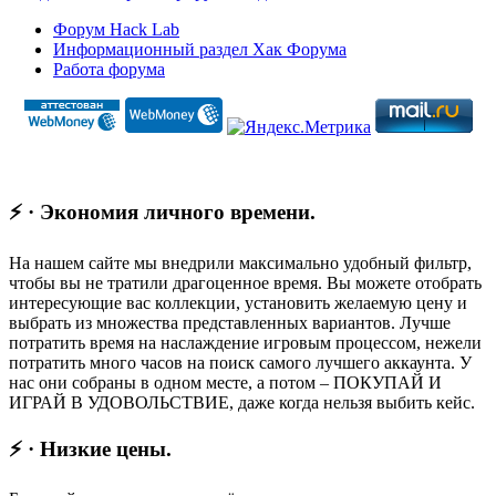
Форум Hack Lab
Информационный раздел Хак Форума
Работа форума
⚡ · Экономия личного времени.
На нашем сайте мы внедрили максимально удобный фильтр,
чтобы вы не тратили драгоценное время. Вы можете отобрать
интересующие вас коллекции, установить желаемую цену и
выбрать из множества представленных вариантов. Лучше
потратить время на наслаждение игровым процессом, нежели
потратить много часов на поиск самого лучшего аккаунта. У
нас они собраны в одном месте, а потом – ПОКУПАЙ И
ИГРАЙ В УДОВОЛЬСТВИЕ, даже когда нельзя выбить кейс.
⚡ · Низкие цены.