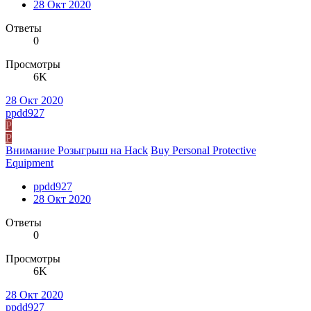
28 Окт 2020
Ответы
0
Просмотры
6K
28 Окт 2020
ppdd927
P
P
Внимание Розыгрыш на Hack
Buy Personal Protective
Equipment
ppdd927
28 Окт 2020
Ответы
0
Просмотры
6K
28 Окт 2020
ppdd927