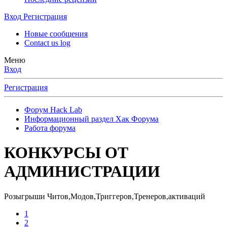
Вход
Регистрация
Новые сообщения
Contact us log
Меню
Вход
Регистрация
Форум Hack Lab
Информационный раздел Хак Форума
Работа форума
КОНКУРСЫ ОТ
АДМИНИСТРАЦИИ
Розыгрыши Читов,Модов,Триггеров,Тренеров,активаций
1
2